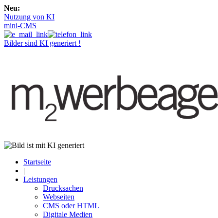
Neu:
Nutzung von KI
mini-CMS
Bilder sind KI generiert !
Startseite
|
Leistungen
Drucksachen
Webseiten
CMS oder HTML
Digitale Medien