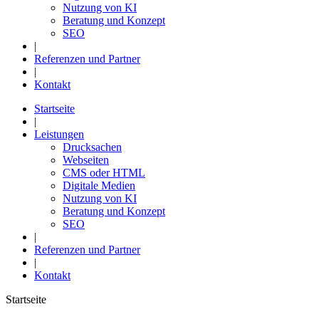
Nutzung von KI
Beratung und Konzept
SEO
|
Referenzen und Partner
|
Kontakt
Startseite
|
Leistungen
Drucksachen
Webseiten
CMS oder HTML
Digitale Medien
Nutzung von KI
Beratung und Konzept
SEO
|
Referenzen und Partner
|
Kontakt
Startseite